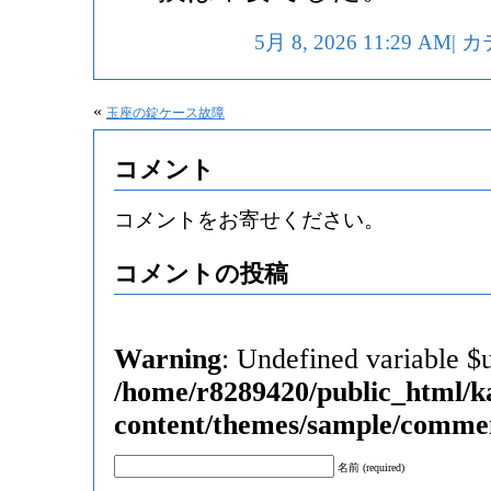
5月 8, 2026 11:29 AM
«
玉座の錠ケース故障
コメント
コメントをお寄せください。
コメントの投稿
Warning
: Undefined variable $
/home/r8289420/public_html/k
content/themes/sample/comme
名前 (required)