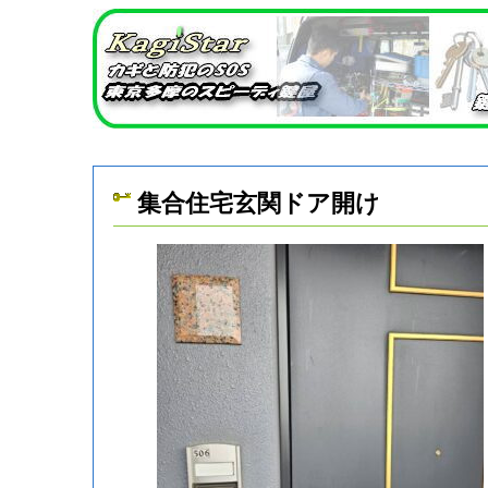
集合住宅玄関ドア開け