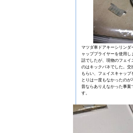
マツダ車ドアキーシリンダ
ャッププライヤーを使用し
話でしたが、現物のフェイ
のはキックバネでした。交
もらい、フェイスキャップ
とりは一度もなかったのが
昔ならありえなかった事案
す。