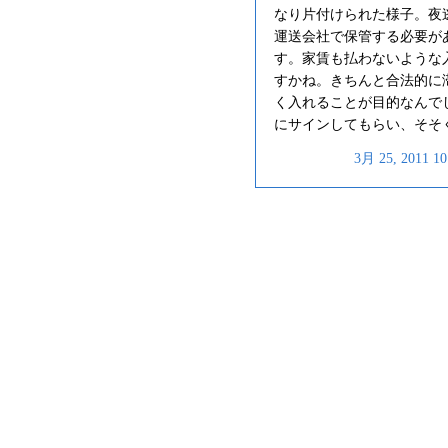
なり片付けられた様子。夜
運送会社で保管する必要が
す。家賃も払わないような
すかね。きちんと合法的に
く入れることが目的なんで
にサインしてもらい、そそ
3月 25, 2011