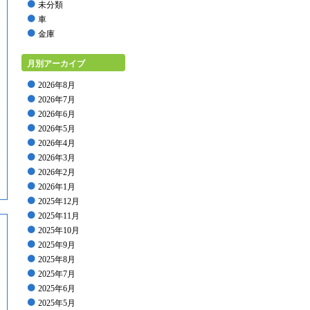
未分類
車
金庫
月別アーカイブ
2026年8月
2026年7月
2026年6月
2026年5月
2026年4月
2026年3月
2026年2月
2026年1月
2025年12月
2025年11月
2025年10月
2025年9月
2025年8月
2025年7月
2025年6月
2025年5月