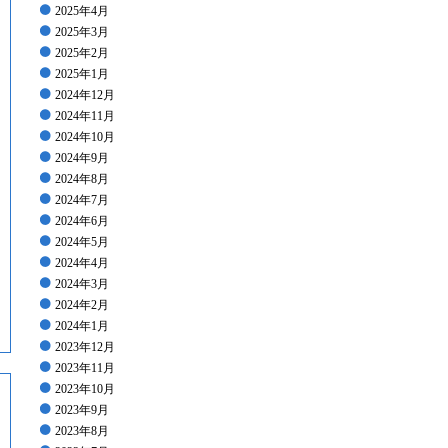
2025年4月
2025年3月
2025年2月
2025年1月
2024年12月
2024年11月
2024年10月
2024年9月
2024年8月
2024年7月
2024年6月
2024年5月
2024年4月
2024年3月
2024年2月
2024年1月
2023年12月
2023年11月
2023年10月
2023年9月
2023年8月