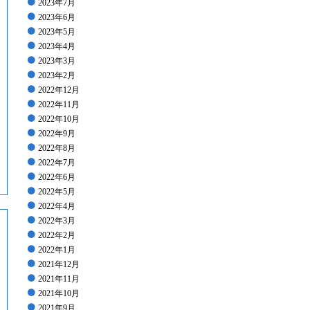
2023年7月
2023年6月
2023年5月
2023年4月
2023年3月
2023年2月
2022年12月
2022年11月
2022年10月
2022年9月
2022年8月
2022年7月
2022年6月
2022年5月
2022年4月
2022年3月
2022年2月
2022年1月
2021年12月
2021年11月
2021年10月
2021年9月