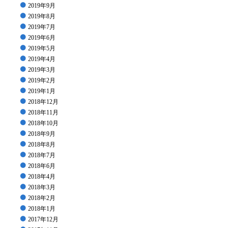
2019年9月
2019年8月
2019年7月
2019年6月
2019年5月
2019年4月
2019年3月
2019年2月
2019年1月
2018年12月
2018年11月
2018年10月
2018年9月
2018年8月
2018年7月
2018年6月
2018年4月
2018年3月
2018年2月
2018年1月
2017年12月