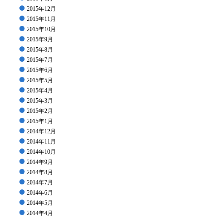
2015年12月
2015年11月
2015年10月
2015年9月
2015年8月
2015年7月
2015年6月
2015年5月
2015年4月
2015年3月
2015年2月
2015年1月
2014年12月
2014年11月
2014年10月
2014年9月
2014年8月
2014年7月
2014年6月
2014年5月
2014年4月