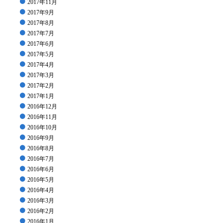
2017年11月
2017年9月
2017年8月
2017年7月
2017年6月
2017年5月
2017年4月
2017年3月
2017年2月
2017年1月
2016年12月
2016年11月
2016年10月
2016年9月
2016年8月
2016年7月
2016年6月
2016年5月
2016年4月
2016年3月
2016年2月
2016年1月