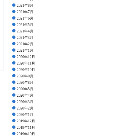
2021年8月
2021年7月
2021年6月
2021年5月
2021年4月
2021年3月
2021年2月
2021年1月
2020年12月
2020年11月
2020年10月
2020年9月
2020年8月
2020年5月
2020年4月
2020年3月
2020年2月
2020年1月
2019年12月
2019年11月
2019年10月