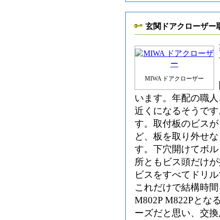
玄関ドアクローザー
MIWA ドアクローザー
います。年配の職人
近くになるそうです
す。取付板のビスが
ど、板を取り外せな
す。下穴開けてボル
所ともビス頭だけが
ビスをすべてドリル
これだけで結構時間
M802P M822Pと
ーズだと思い、交換用