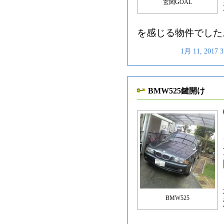
玄関GOAL
を感じる物件でした
1月 11, 201
BMW525鍵開け
BMW525