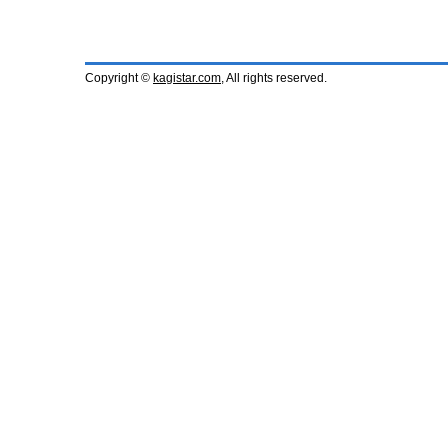
Copyright ©
kagistar.com
, All rights reserved.