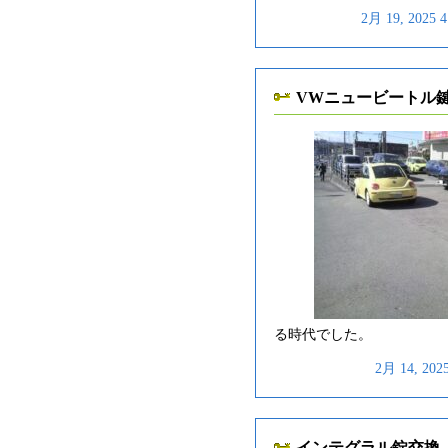
2月 19, 202
VWニュービートル
る時代でした。
2月 14, 20
インテグラル錠交換