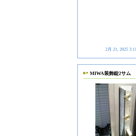
2月 21, 2025 
MIWA装飾錠2サム