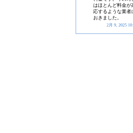
はほとんど料金が
応するような業者
おきました。
2月 9, 2025