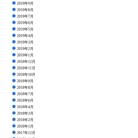
2019年9月
2019年8月
2019年7月
2019年6月
2019年5月
2019年4月
2019年3月
2019年2月
2019年1月
2018年12月
2018年11月
2018年10月
2018年9月
2018年8月
2018年7月
2018年6月
2018年4月
2018年3月
2018年2月
2018年1月
2017年12月