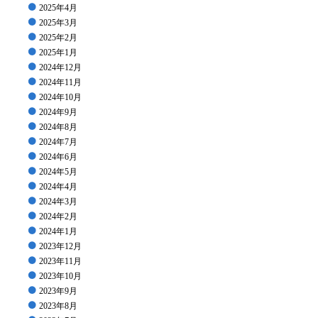
2025年4月
2025年3月
2025年2月
2025年1月
2024年12月
2024年11月
2024年10月
2024年9月
2024年8月
2024年7月
2024年6月
2024年5月
2024年4月
2024年3月
2024年2月
2024年1月
2023年12月
2023年11月
2023年10月
2023年9月
2023年8月