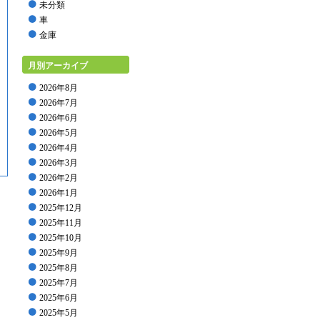
未分類
車
金庫
月別アーカイブ
2026年8月
2026年7月
2026年6月
2026年5月
2026年4月
2026年3月
2026年2月
2026年1月
2025年12月
2025年11月
2025年10月
2025年9月
2025年8月
2025年7月
2025年6月
2025年5月