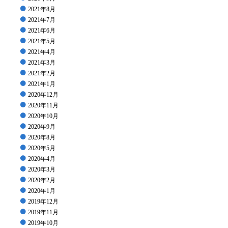
2021年8月
2021年7月
2021年6月
2021年5月
2021年4月
2021年3月
2021年2月
2021年1月
2020年12月
2020年11月
2020年10月
2020年9月
2020年8月
2020年5月
2020年4月
2020年3月
2020年2月
2020年1月
2019年12月
2019年11月
2019年10月