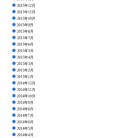
2015年12月
2015年11月
2015年10月
2015年9月
2015年8月
2015年7月
2015年6月
2015年5月
2015年4月
2015年3月
2015年2月
2015年1月
2014年12月
2014年11月
2014年10月
2014年9月
2014年8月
2014年7月
2014年6月
2014年5月
2014年4月