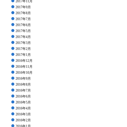
2017年11月
2017年9月
2017年8月
2017年7月
2017年6月
2017年5月
2017年4月
2017年3月
2017年2月
2017年1月
2016年12月
2016年11月
2016年10月
2016年9月
2016年8月
2016年7月
2016年6月
2016年5月
2016年4月
2016年3月
2016年2月
2016年1月