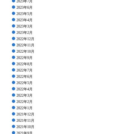
2023年7月
2023年6月
2023年5月
2023年4月
2023年3月
2023年2月
2022年12月
2022年11月
2022年10月
2022年9月
2022年8月
2022年7月
2022年6月
2022年5月
2022年4月
2022年3月
2022年2月
2022年1月
2021年12月
2021年11月
2021年10月
2021年9月