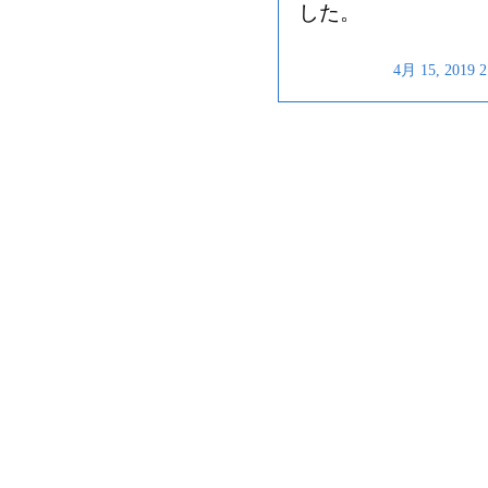
した。
4月 15, 201