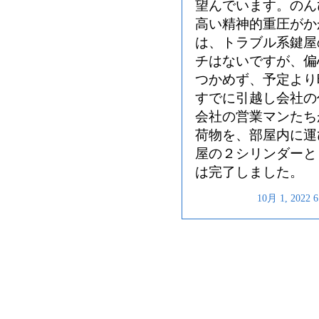
望んでいます。のん
高い精神的重圧がか
は、トラブル系鍵屋
チはないですが、偏
つかめず、予定より
すでに引越し会社の
会社の営業マンたち
荷物を、部屋内に運
屋の２シリンダーと
は完了しました。
10月 1, 202