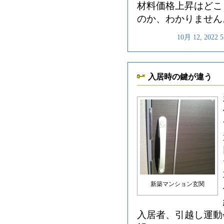
材料価格上昇はどこ
のか、わかりません
10月 12, 202
入居時の鍵が違う
新築マンション玄関
入居者、引越し運動