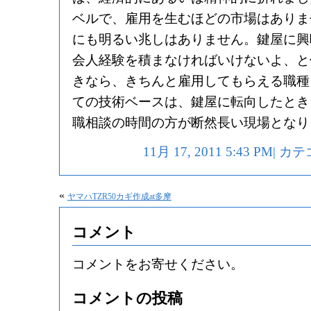
ベルで、雇用を生むほどの市場はありま
にも明るい兆しはありません。鍵屋に興
会人経験を積まなければいけないよ、と
きなら、きちんと雇用してもらえる職種
ての技術ベースは、鍵屋に転向したとき
職相談の時間の方が断然長い現場となり
11月 17, 2011 5:43 PM|
«
ヤマハTZR50カギ作成at多摩
コメント
コメントをお寄せください。
コメントの投稿